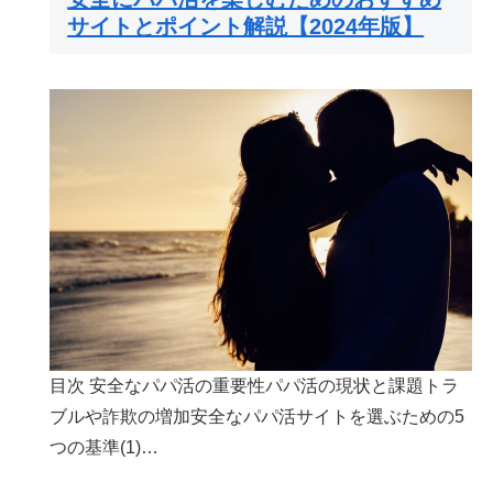
サイトとポイント解説【2024年版】
目次 安全なパパ活の重要性パパ活の現状と課題トラ
ブルや詐欺の増加安全なパパ活サイトを選ぶための5
つの基準(1)…