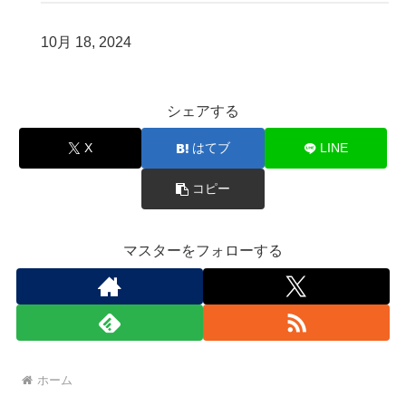
10月 18, 2024
シェアする
X
はてブ
LINE
コピー
マスターをフォローする
ホーム