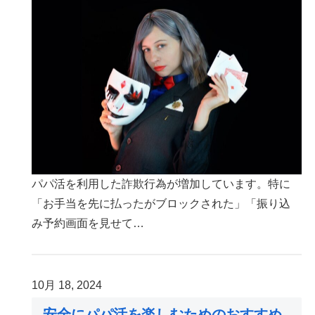
パパ活を利用した詐欺行為が増加しています。特に
「お手当を先に払ったがブロックされた」「振り込
み予約画面を見せて…
10月 18, 2024
安全にパパ活を楽しむためのおすすめ