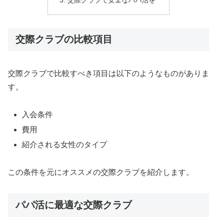
交際クラブで安全なパパ活を
交際クラブの比較項目
交際クラブで比較すべき項目は以下のようなものがありま
す。
入会条件
費用
紹介される女性のタイプ
この条件を元にオススメの交際クラブを紹介します。
パパ活に最適な交際クラブ