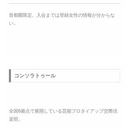
首都圏限定。入会までは登録女性の情報が分からな
い。
コンソラトゥール
全国6拠点で展開している芸能プロタイアップ交際倶
楽部。