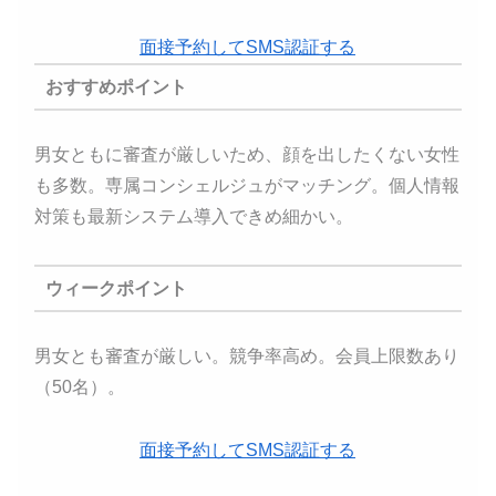
面接予約してSMS認証する
おすすめポイント
男女ともに審査が厳しいため、顔を出したくない女性
も多数。専属コンシェルジュがマッチング。個人情報
対策も最新システム導入できめ細かい。
ウィークポイント
男女とも審査が厳しい。競争率高め。会員上限数あり
（50名）。
面接予約してSMS認証する