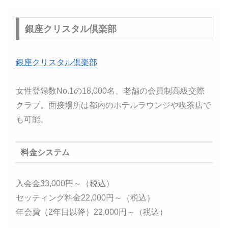
銀座クリスタル倶楽部
銀座クリスタル倶楽部
女性登録数No.1の18,000名、老舗の会員制高級交際
クラブ。面接場所は都内のホテルラウンジや喫茶店で
も可能。
料金システム
入会金33,000円～（税込）
セッティング料金22,000円～（税込）
年会費（2年目以降）22,000円～（税込）