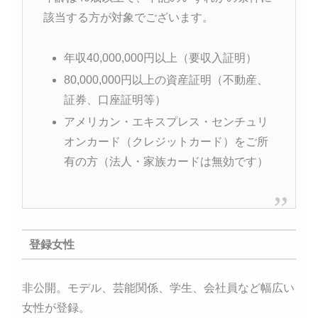
該当する方が対象でございます。
年収40,000,000円以上（要収入証明）
80,000,000円以上の資産証明（不動産、
証券、口座証明等）
アメリカン・エキスプレス・センチュリ
オンカード（クレジットカード）をご所
有の方（法人・家族カードは無効です）
登録女性
非公開。モデル、芸能関係、学生、会社員など幅広い
女性が登録。