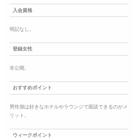
入会資格
明記なし。
登録女性
非公開。
おすすめポイント
男性側は好きなホテルやラウンジで面談できるのがメ
リット。
ウィークポイント