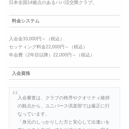
日本全国14拠点のあるパパ活交際クラブ。
料金システム
入会金33,000円～（税込）
セッティング料金22,000円～（税込）
年会費（2年目以降）22,000円～（税込）
入会資格
入会審査は、クラブの秩序やクオリティ維持
の観点から、ユニバース倶楽部では厳正に行
なっています。
「身元のしっかりした方と安心して出逢いを