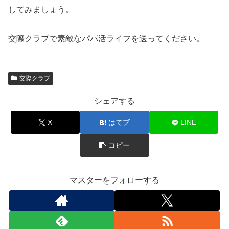
してみましょう。
交際クラブで素敵なパパ活ライフを送ってください。
交際クラブ
シェアする
X
はてブ
LINE
コピー
マスターをフォローする