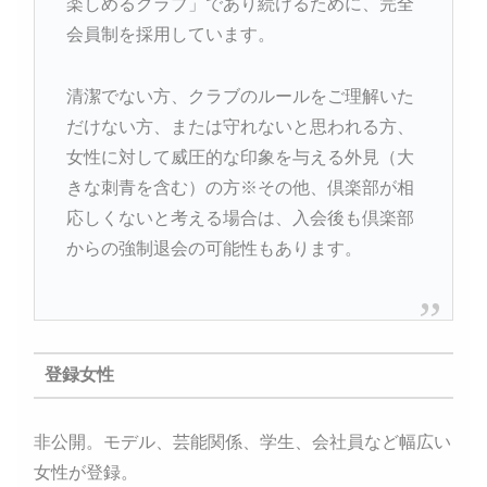
楽しめるクラブ」であり続けるために、完全
会員制を採用しています。
清潔でない方、クラブのルールをご理解いた
だけない方、または守れないと思われる方、
女性に対して威圧的な印象を与える外見（大
きな刺青を含む）の方※その他、倶楽部が相
応しくないと考える場合は、入会後も倶楽部
からの強制退会の可能性もあります。
登録女性
非公開。モデル、芸能関係、学生、会社員など幅広い
女性が登録。