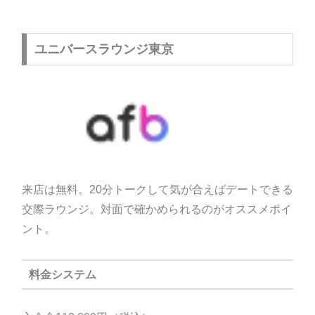
ユニバースラウンジ東京
来店は無料。20分トークして気が合えばデートできる
交際ラウンジ。対面で確かめられるのがオススメポイ
ント。
料金システム