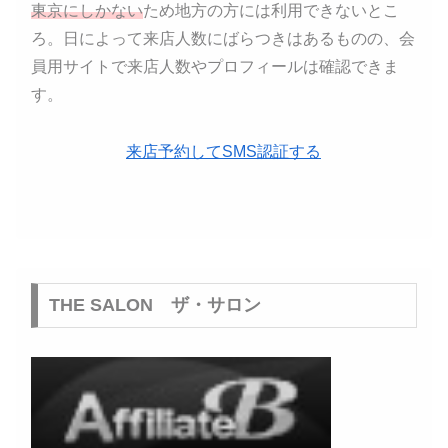
東京にしかない
ため地方の方には利用できないとこ
ろ。日によって来店人数にばらつきはあるものの、会
員用サイトで来店人数やプロフィールは確認できま
す。
来店予約してSMS認証する
THE SALON ザ・サロン