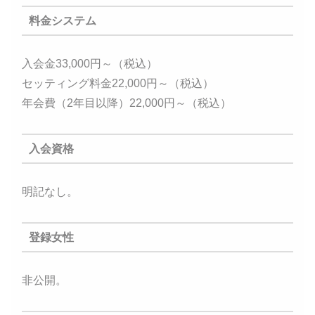
料金システム
入会金33,000円～（税込）
セッティング料金22,000円～（税込）
年会費（2年目以降）22,000円～（税込）
入会資格
明記なし。
登録女性
非公開。