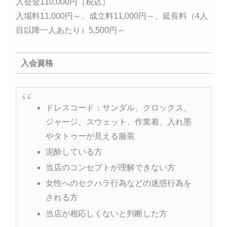
入会金110,000円（税込）
入場料11,000円～、成立料11,000円～、延長料（4人
目以降一人あたり）5,500円～
入会資格
ドレスコード：サンダル、クロックス、
ジャージ、スウェット、作業着、入れ墨
やタトゥーが見える服装
泥酔している方
当店のコンセプトが理解できない方
女性へのセクハラ行為などの迷惑行為を
される方
当店が相応しくないと判断した方