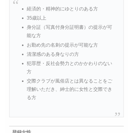
経済的・精神的にゆとりのある方
35歳以上
身分証（写真付身分証明書）の提示が可
能な方
お勤め先の名刺の提示が可能な方
清潔感のある身なりの方
犯罪歴・反社会勢力とのかかわりのない
方
交際クラブが風俗店とは異なることをご
理解いただき、紳士的に女性と交際でき
る方
登録女性