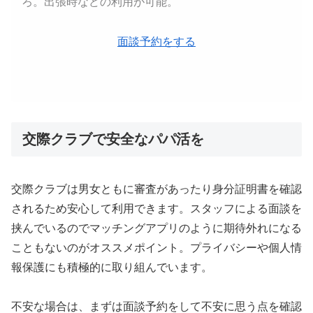
ろ。出張時などの利用が可能。
面談予約をする
交際クラブで安全なパパ活を
交際クラブは男女ともに審査があったり身分証明書を確認
されるため安心して利用できます。スタッフによる面談を
挟んでいるのでマッチングアプリのように期待外れになる
こともないのがオススメポイント。プライバシーや個人情
報保護にも積極的に取り組んでいます。
不安な場合は、まずは面談予約をして不安に思う点を確認