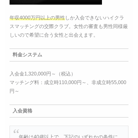
年収4000万円以上の男性
しか入会できないハイクラ
スマッチングの交際クラブ。女性の審査も男性同様厳
しいので希望に合う女性と出会えます。
料金システム
入会金1,320,000円～（税込）
マッチング料：成立時110,000円～、非成立時55,000
円～
入会資格
年齢は40歳以上で、下記のいずれかの条件に