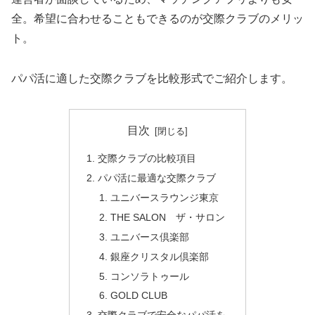
全。希望に合わせることもできるのが交際クラブのメリッ
ト。
パパ活に適した交際クラブを比較形式でご紹介します。
目次
交際クラブの比較項目
パパ活に最適な交際クラブ
ユニバースラウンジ東京
THE SALON ザ・サロン
ユニバース倶楽部
銀座クリスタル倶楽部
コンソラトゥール
GOLD CLUB