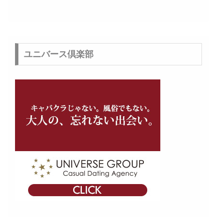
ユニバース倶楽部