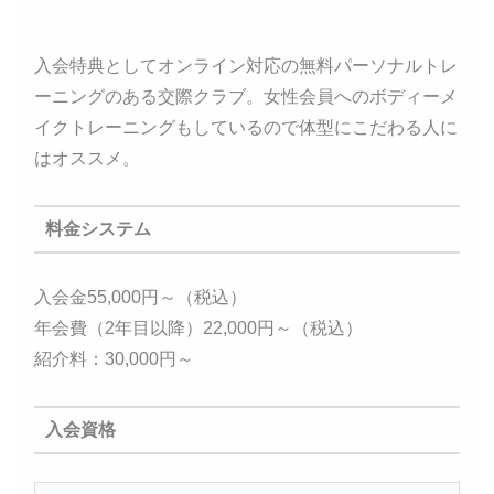
入会特典としてオンライン対応の無料パーソナルトレ
ーニングのある交際クラブ。女性会員へのボディーメ
イクトレーニングもしているので体型にこだわる人に
はオススメ。
料金システム
入会金55,000円～（税込）
年会費（2年目以降）22,000円～（税込）
紹介料：30,000円～
入会資格