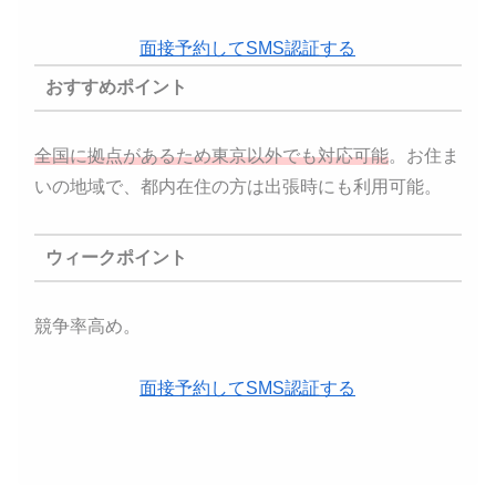
面接予約してSMS認証する
おすすめポイント
全国に拠点があるため東京以外でも対応可能
。お住ま
いの地域で、都内在住の方は出張時にも利用可能。
ウィークポイント
競争率高め。
面接予約してSMS認証する