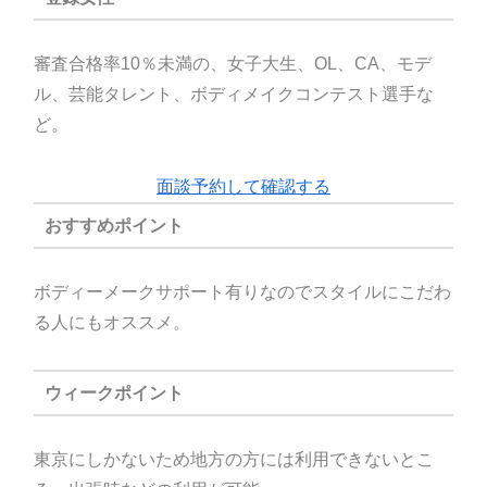
審査合格率10％未満の、女子大生、OL、CA、モデ
ル、芸能タレント、ボディメイクコンテスト選手な
ど。
面談予約して確認する
おすすめポイント
ボディーメークサポート有りなのでスタイルにこだわ
る人にもオススメ。
ウィークポイント
東京にしかないため地方の方には利用できないとこ