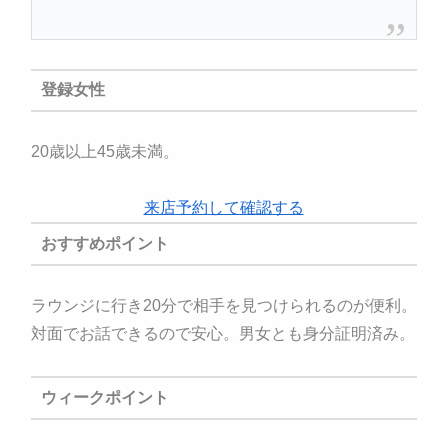
登録女性
20歳以上45歳未満。
来店予約して確認する
おすすめポイント
ラウンジに行き20分で相手を見つけられるのが便利。
対面でお話できるので安心。男女とも身分証明済み。
ウィークポイント