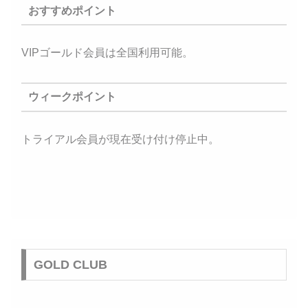
おすすめポイント
VIPゴールド会員は全国利用可能。
ウィークポイント
トライアル会員が現在受け付け停止中。
GOLD CLUB