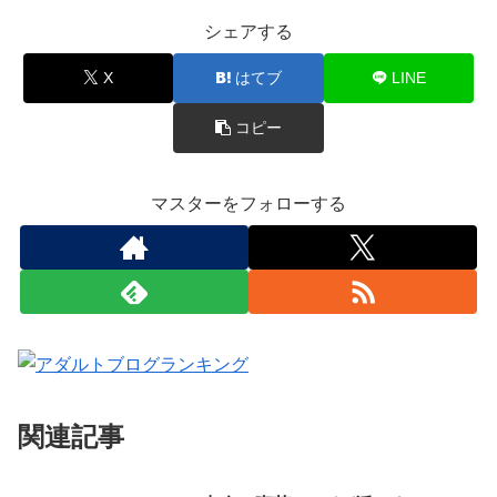
シェアする
X
はてブ
LINE
コピー
マスターをフォローする
関連記事