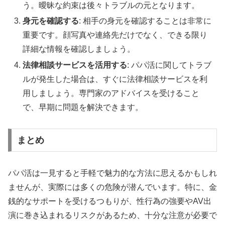
う。曖昧な約束は後々トラブルの元となります。
身元を確認する
: 相手の身元を確認することは非常に
重要です。顔写真や連絡先だけでなく、できる限り
詳細な情報を確認しましょう。
法律相談サービスを活用する
: パパ活に関してトラブ
ルが発生した場合は、すぐに法律相談サービスを利
用しましょう。専門家のアドバイスを受けること
で、早期に問題を解決できます。
まとめ
パパ活は一見すると手軽で魅力的な方法に思えるかもしれ
ませんが、実際には多くの危険が潜んでいます。特に、金
銭的なサポートを受けるつもりが、性行為の強要やAV出
演に巻き込まれるリスクがあるため、十分な注意が必要で