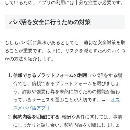
しているため、アプリの利用には十分な注意が必要です。
パパ活を安全に行うための対策
もしもパパ活に興味があるとしても、適切な安全対策を取
ることが重要です。以下に、リスクを減らすためのいくつ
かの方法を紹介します。
信頼できるプラットフォームの利用
: パパ活をする場
合でも、信頼できるプラットフォームを選びましょ
う。詐欺や強要行為を未然に防ぐための機能が備わ
っているサービスを選ぶことが大切です。→
オス
スメパパ活アプリ
契約内容を明確にする
: 報酬や条件に関しては、事前
にしっかりと話し合い、契約内容を明確にしましょ