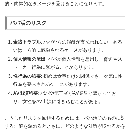
的・肉体的なダメージを受けることになります。
パパ活のリスク
金銭トラブル
: パパからの報酬が支払われない、ある
いは一方的に減額されるケースがあります。
個人情報の流出
: パパが個人情報を悪用し、脅迫やス
トーカー行為に繋がることがあります。
性行為の強要
: 初めは食事だけの関係でも、次第に性
行為を要求されるケースがあります。
AV出演強要
: パパや第三者がAV業界と繋がってお
り、女性をAV出演に引き込むことがある。
こうしたリスクを回避するためには、パパ活そのものに対
する理解を深めるとともに、どのような対策が取れるかを