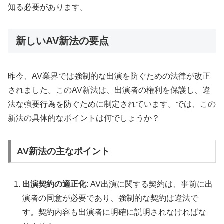
知る必要があります。
新しいAV新法の要点
昨今、AV業界では強制的な出演を防ぐための法律が改正
されました。このAV新法は、出演者の権利を保護し、違
法な強要行為を防ぐために制定されています。では、この
新法の具体的なポイントは何でしょうか？
AV新法の主なポイント
出演契約の適正化
: AV出演に関する契約は、事前に出
演者の同意が必要であり、強制的な契約は違法で
す。契約内容も出演者に明確に説明されなければな