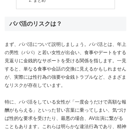
まとめ
パパ活のリスクは？
まず、パパ活について説明しましょう。パパ活とは、年上
の男性（パパ）と若い女性が出会い、食事やデートをする
見返りに金銭的なサポートを受ける関係を指します。一見
すると、単なる食事や会話の交換に見えるかもしれません
が、実際には性行為の強要や金銭トラブルなど、さまざま
なリスクが存在しています。
特に、パパ活をしている女性が「一度会うだけで高額な報
酬がもらえる」といった甘い言葉に乗ってしまい、気づけ
ば性的な要求を受けたり、最悪の場合、AV出演に繋がる
こともあります。これらは明らかな違法行為であり、精神