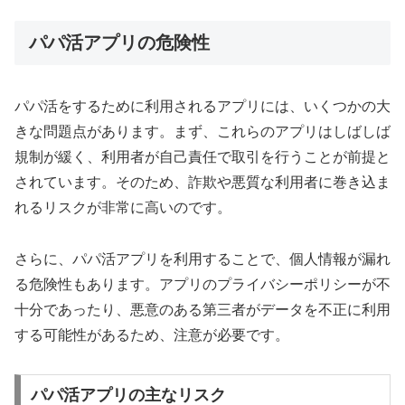
パパ活アプリの危険性
パパ活をするために利用されるアプリには、いくつかの大
きな問題点があります。まず、これらのアプリはしばしば
規制が緩く、利用者が自己責任で取引を行うことが前提と
されています。そのため、詐欺や悪質な利用者に巻き込ま
れるリスクが非常に高いのです。
さらに、パパ活アプリを利用することで、個人情報が漏れ
る危険性もあります。アプリのプライバシーポリシーが不
十分であったり、悪意のある第三者がデータを不正に利用
する可能性があるため、注意が必要です。
パパ活アプリの主なリスク