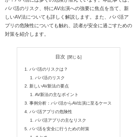
パパ活のリスク、特にAV出演への強要に焦点を当て、新
しいAV法についても詳しく解説します。また、パパ活ア
プリの危険性についても触れ、読者が安全に過ごすための
対策を紹介します。
目次
パパ活のリスクは？
パパ活のリスク
新しいAV新法の要点
AV新法の主なポイント
事例分析：パパ活からAV出演に至るケース
パパ活アプリの危険性
パパ活アプリの主なリスク
パパ活を安全に行うための対策